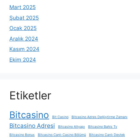
Mart 2025
Şubat 2025
Ocak 2025
Aralık 2024
Kasım 2024
Ekim 2024
Etiketler
Bitcasino
Bit Casino
Bitcasino Adres Değiştirme Zamanı
Bitcasino Adresi
Bitcasino Altyapı
Bitcasino Bahis Tv
Bitcasino Bonus
Bitcasino Canlı Casino Bölümü
Bitcasino Canlı Destek