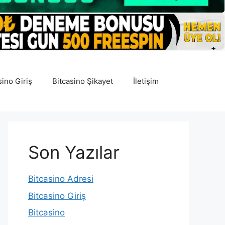
sino Giriş
Bitcasino Şikayet
İletişim
Son Yazılar
Bitcasino Adresi
Bitcasino Giriş
Bitcasino