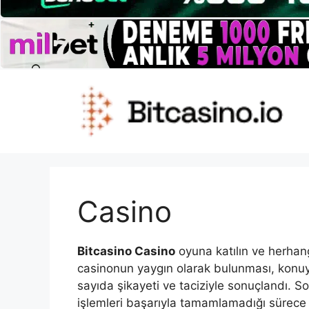
İçeriğe
atla
Casino
Bitcasino Casino
oyuna katılın ve herhang
casinonun yaygın olarak bulunması, konuyla 
sayıda şikayeti ve taciziyle sonuçlandı. Son
işlemleri başarıyla tamamlamadığı sürec