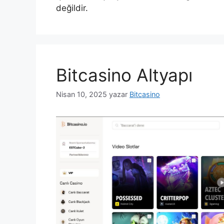
değildir.
Bitcasino Altyapı
Nisan 10, 2025
yazar
Bitcasino