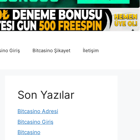
sino Giriş
Bitcasino Şikayet
İletişim
Son Yazılar
Bitcasino Adresi
Bitcasino Giriş
Bitcasino