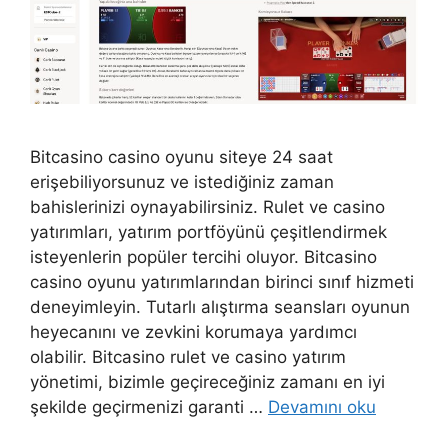
Bitcasino casino oyunu siteye 24 saat
erişebiliyorsunuz ve istediğiniz zaman
bahislerinizi oynayabilirsiniz. Rulet ve casino
yatırımları, yatırım portföyünü çeşitlendirmek
isteyenlerin popüler tercihi oluyor. Bitcasino
casino oyunu yatırımlarından birinci sınıf hizmeti
deneyimleyin. Tutarlı alıştırma seansları oyunun
heyecanını ve zevkini korumaya yardımcı
olabilir. Bitcasino rulet ve casino yatırım
yönetimi, bizimle geçireceğiniz zamanı en iyi
şekilde geçirmenizi garanti …
Devamını oku