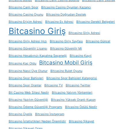
Bitcasino Bonus
Bitcasino Canlı Casino Bölümü
Bitcasino Canlı Destek
Bitcasino Canlı Spor
Bitcasino Casino Oyunları Kazancı
Bitcasino Casino Oyunu
Bitcasino Doğrudan Destek
Bitcasino Erişim Adresi
Bitcasino Ev Adresi
Bitcasino Gerekli Belgeleri
Bitcasino Giriş
Bitcasino Giriş Adresi
Bitcasino Giriş Adresi Hızı
Bitcasino Giriş Sayfası
Bitcasino Güncel
Bitcasino Güvenilir Lisansı
Bitcasino Güvenilir Mi
Bitcasino Hesabınızı Kapatma Seçeneği
Bitcasino Kayıt
Bitcasino Mobil Giriş
Bitcasino Kaç Oldu
Bitcasino Nasıl Üye Olunur
Bitcasino Rulet Oyunu
Bitcasino Spor Bahisleri
Bitcasino Spor Bahisleri Kategorisi
Bitcasino Spor Oranlar
Bitcasino TV
Bitcasino Twitter
Bit Casino Web Sitesi Nedir
Bitcasino Yatırım Yöntemleri
Bitcasino Yazılım Güvenliği
Bitcasino Yüksek Oranlı Kupon
Bitcasino Ödeme Güvenliği Programı
Bitcasino Ödülü Nedir
Bitcasino Üyelik
Bitcasino İnstagram
Bitcasino İstatistikleri Neden Önemlidir
Bitcasino Şikayet
Bitcasino Şikayet Oranı