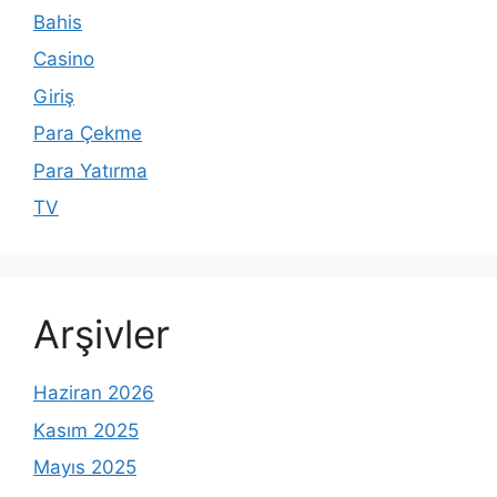
Bahis
Casino
Giriş
Para Çekme
Para Yatırma
TV
Arşivler
Haziran 2026
Kasım 2025
Mayıs 2025