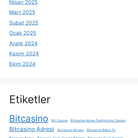
Nisan 2025
Mart 2025
Şubat 2025
Ocak 2025
Aralık 2024
Kasım 2024
Ekim 2024
Etiketler
Bitcasino
Bit Casino
Bitcasino Adres Değiştirme Zamanı
Bitcasino Adresi
Bitcasino Altyapı
Bitcasino Bahis Tv