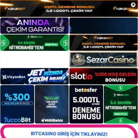
×
BITCASINO GİRİŞ İÇİN TIKLAYINIZ!