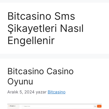
Bitcasino Sms
Şikayetleri Nasıl
Engellenir
Bitcasino Casino
Oyunu
Aralık 5, 2024
yazar
Bitcasino