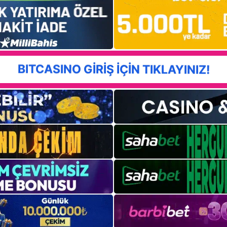
BITCASINO GİRİŞ İÇİN TIKLAYINIZ!