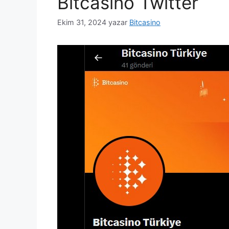
Bitcasino Twitter
Ekim 31, 2024
yazar
Bitcasino