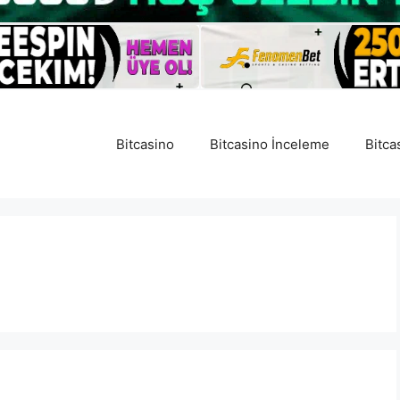
Bitcasino
Bitcasino İnceleme
Bitca