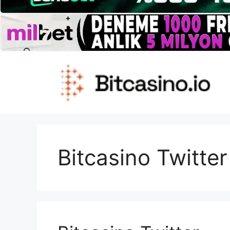
İçeriğe
atla
Bitcasino Twitter