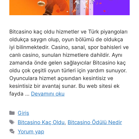
Bitcasino kaç oldu hizmetler ve Türk piyangoları
oldukça saygın olup, oyun bölümü de oldukça
iyi bilinmektedir. Casino, sanal, spor bahisleri ve
canlı casino, sunulan hizmetlere dahildir. Aynı
zamanda önde gelen sağlayıcılar Bitcasino kaç
oldu çok çeşitli oyun türleri için yardım sunuyor.
Oyunculara hizmet açısından kesintisiz ve
kesintisiz bir avantaj sunar. Bu web sitesi ek
fayda …
Devamını oku
Kategoriler
Giriş
Etiketler
Bitcasino Kaç Oldu
,
Bitcasino Ödülü Nedir
Yorum yap