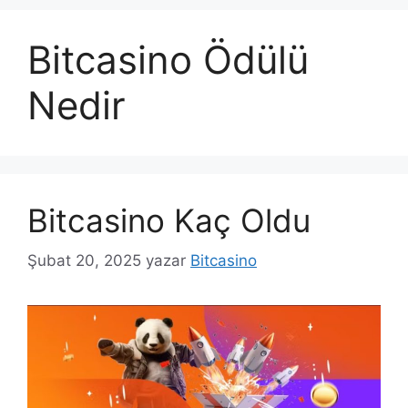
Bitcasino Ödülü
Nedir
Bitcasino Kaç Oldu
Şubat 20, 2025
yazar
Bitcasino