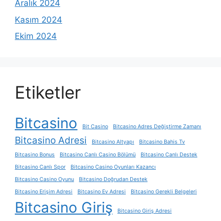
Aralık 2024
Kasım 2024
Ekim 2024
Etiketler
Bitcasino
Bit Casino
Bitcasino Adres Değiştirme Zamanı
Bitcasino Adresi
Bitcasino Altyapı
Bitcasino Bahis Tv
Bitcasino Bonus
Bitcasino Canlı Casino Bölümü
Bitcasino Canlı Destek
Bitcasino Canlı Spor
Bitcasino Casino Oyunları Kazancı
Bitcasino Casino Oyunu
Bitcasino Doğrudan Destek
Bitcasino Erişim Adresi
Bitcasino Ev Adresi
Bitcasino Gerekli Belgeleri
Bitcasino Giriş
Bitcasino Giriş Adresi