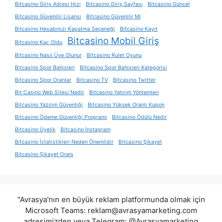
Bitcasino Giriş Adresi Hızı
Bitcasino Giriş Sayfası
Bitcasino Güncel
Bitcasino Güvenilir Lisansı
Bitcasino Güvenilir Mi
Bitcasino Hesabınızı Kapatma Seçeneği
Bitcasino Kayıt
Bitcasino Mobil Giriş
Bitcasino Kaç Oldu
Bitcasino Nasıl Üye Olunur
Bitcasino Rulet Oyunu
Bitcasino Spor Bahisleri
Bitcasino Spor Bahisleri Kategorisi
Bitcasino Spor Oranlar
Bitcasino TV
Bitcasino Twitter
Bit Casino Web Sitesi Nedir
Bitcasino Yatırım Yöntemleri
Bitcasino Yazılım Güvenliği
Bitcasino Yüksek Oranlı Kupon
Bitcasino Ödeme Güvenliği Programı
Bitcasino Ödülü Nedir
Bitcasino Üyelik
Bitcasino İnstagram
Bitcasino İstatistikleri Neden Önemlidir
Bitcasino Şikayet
Bitcasino Şikayet Oranı
"Avrasya'nın en büyük reklam platformunda olmak için
Microsoft Teams:
reklam@avrasyamarketing.com
adresimizden veya Telegram: @Avrasyamarketing