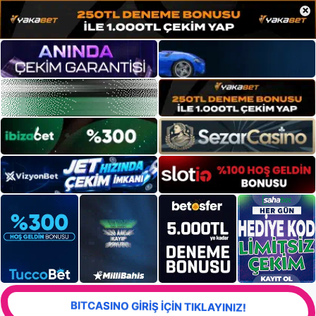
×
BITCASINO GİRİŞ İÇİN TIKLAYINIZ!