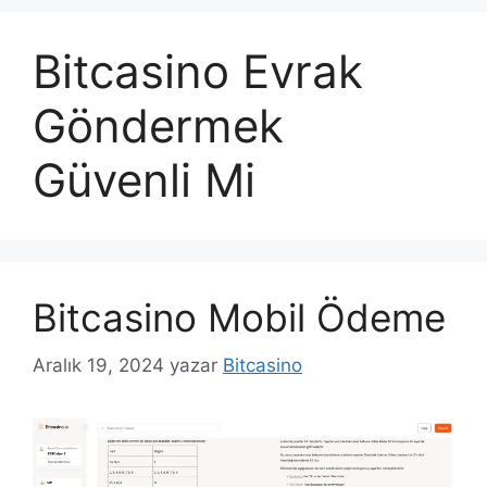
Bitcasino Evrak
Göndermek
Güvenli Mi
Bitcasino Mobil Ödeme
Aralık 19, 2024
yazar
Bitcasino