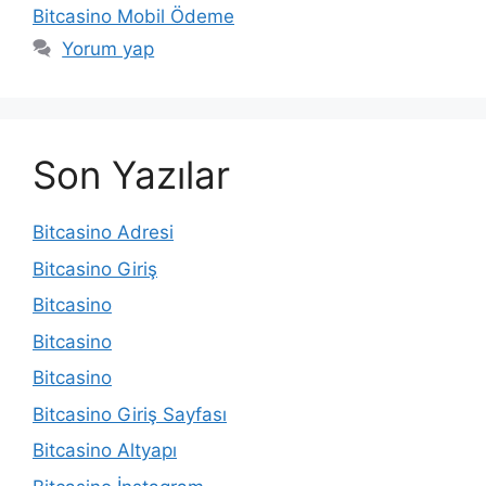
Bitcasino Mobil Ödeme
Yorum yap
Son Yazılar
Bitcasino Adresi
Bitcasino Giriş
Bitcasino
Bitcasino
Bitcasino
Bitcasino Giriş Sayfası
Bitcasino Altyapı