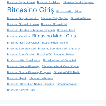
Bitcasino Erişim Adresi
Bitcasino Ev Adresi
Bitcasino Gerekli Belgeleri
Bitcasino Giriş
Bitcasino Giriş Adresi
Bitcasino Giriş Adresi Hızı
Bitcasino Giriş Sayfası
Bitcasino Güncel
Bitcasino Güvenilir Lisansı
Bitcasino Güvenilir Mi
Bitcasino Hesabınızı Kapatma Seçeneği
Bitcasino Kayıt
Bitcasino Mobil Giriş
Bitcasino Kaç Oldu
Bitcasino Nasıl Üye Olunur
Bitcasino Rulet Oyunu
Bitcasino Spor Bahisleri
Bitcasino Spor Bahisleri Kategorisi
Bitcasino Spor Oranlar
Bitcasino TV
Bitcasino Twitter
Bit Casino Web Sitesi Nedir
Bitcasino Yatırım Yöntemleri
Bitcasino Yazılım Güvenliği
Bitcasino Yüksek Oranlı Kupon
Bitcasino Ödeme Güvenliği Programı
Bitcasino Ödülü Nedir
Bitcasino Üyelik
Bitcasino İnstagram
Bitcasino İstatistikleri Neden Önemlidir
Bitcasino Şikayet
Bitcasino Şikayet Oranı