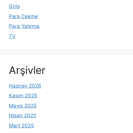
Giriş
Para Çekme
Para Yatırma
TV
Arşivler
Haziran 2026
Kasım 2025
Mayıs 2025
Nisan 2025
Mart 2025