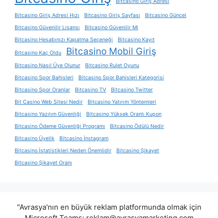
Bitcasino Giriş Adresi
Bitcasino Giriş Adresi Hızı
Bitcasino Giriş Sayfası
Bitcasino Güncel
Bitcasino Güvenilir Lisansı
Bitcasino Güvenilir Mi
Bitcasino Hesabınızı Kapatma Seçeneği
Bitcasino Kayıt
Bitcasino Mobil Giriş
Bitcasino Kaç Oldu
Bitcasino Nasıl Üye Olunur
Bitcasino Rulet Oyunu
Bitcasino Spor Bahisleri
Bitcasino Spor Bahisleri Kategorisi
Bitcasino Spor Oranlar
Bitcasino TV
Bitcasino Twitter
Bit Casino Web Sitesi Nedir
Bitcasino Yatırım Yöntemleri
Bitcasino Yazılım Güvenliği
Bitcasino Yüksek Oranlı Kupon
Bitcasino Ödeme Güvenliği Programı
Bitcasino Ödülü Nedir
Bitcasino Üyelik
Bitcasino İnstagram
Bitcasino İstatistikleri Neden Önemlidir
Bitcasino Şikayet
Bitcasino Şikayet Oranı
"Avrasya'nın en büyük reklam platformunda olmak için
Microsoft Teams:
reklam@avrasyamarketing.com