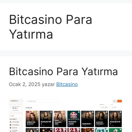
Bitcasino Para
Yatırma
Bitcasino Para Yatırma
Ocak 2, 2025
yazar
Bitcasino