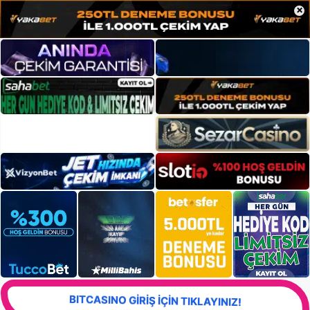
×
BITCASINO GİRİŞ İÇİN TIKLAYINIZ!