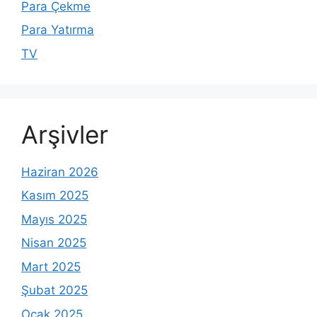
Para Çekme
Para Yatırma
TV
Arşivler
Haziran 2026
Kasım 2025
Mayıs 2025
Nisan 2025
Mart 2025
Şubat 2025
Ocak 2025